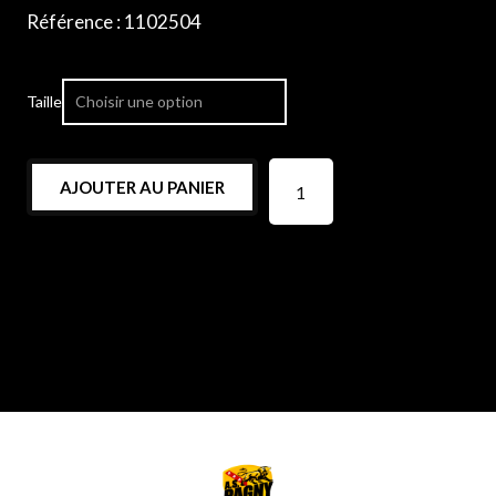
Référence : 1102504
Taille
AJOUTER AU PANIER