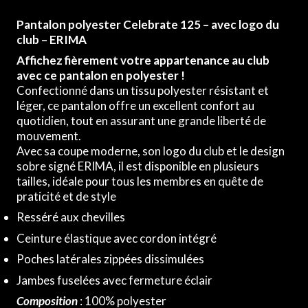
Pantalon polyester Celebrate 125 – avec logo du
club – ERIMA
Affichez fièrement votre appartenance au club
avec ce pantalon en polyester !
Confectionné dans un tissu polyester résistant et
léger, ce pantalon offre un excellent confort au
quotidien, tout en assurant une grande liberté de
mouvement.
Avec sa coupe moderne, son logo du club et le design
sobre signé ERIMA, il est disponible en plusieurs
tailles, idéale pour tous les membres en quête de
praticité et de style
Resséré aux chevilles
Ceinture élastique avec cordon intégré
Poches latérales zippées dissimulées
Jambes fuselées avec fermeture éclair
Composition
: 100
% polyester