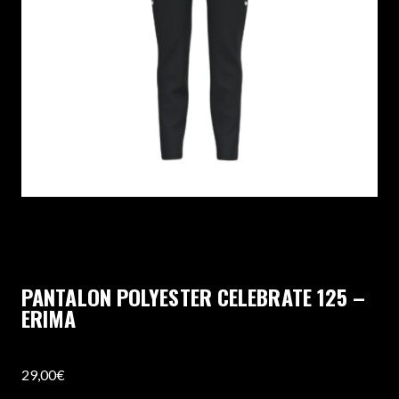
PANTALON POLYESTER CELEBRATE 125 –
ERIMA
29,00
€