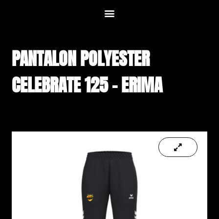
PANTALON POLYESTER
CELEBRATE 125 – ERIMA