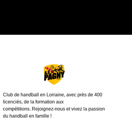
Club de handball en Lorraine, avec près de 400
licenciés, de la formation aux
compétitions.
Rejoignez-nous et vivez la passion
du handball en famille !