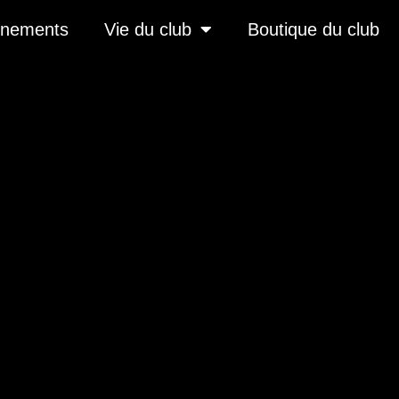
înements
Vie du club
Boutique du club