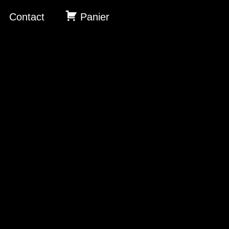
Contact
Panier