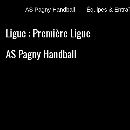
AS Pagny Handball
Équipes & Entra
Ligue :
Première Ligue
AS Pagny Handball