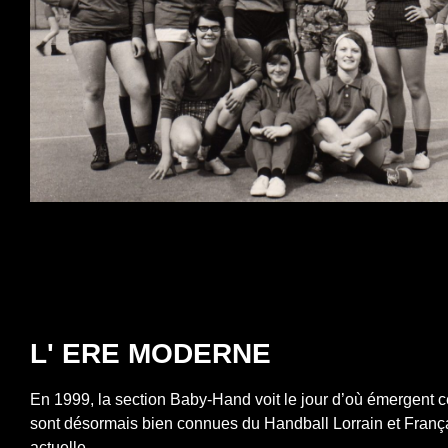
L' ERE MODERNE
En 1999, la section Baby-Hand voit le jour d’où émergent cer
sont désormais bien connues du Handball Lorrain et França
actuelle.