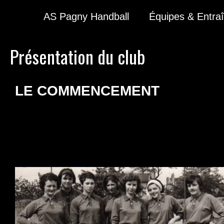
AS Pagny Handball
Équipes & Entra
Présentation du club
LE COMMENCEMENT