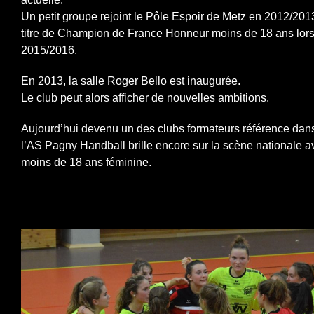
Un petit groupe rejoint le Pôle Espoir de Metz en 2012/2013
titre de Champion de France Honneur moins de 18 ans lors
2015/2016.
En 2013, la salle Roger Bello est inaugurée.
Le club peut alors afficher de nouvelles ambitions.
Aujourd’hui devenu un des clubs formateurs référence dans 
l’AS Pagny Handball brille encore sur la scène nationale 
moins de 18 ans féminine.