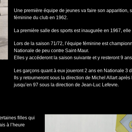
Une première équipe de jeunes va faire son apparition, s
féminine du club en 1962.
La première salle des sports est inaugurée en 1967, elle
Lors de la saison 71/72, l’équipe féminine est champion
Nationale de peu contre Saint-Maur.
Elles y accéderont la saison suivante et y resteront 9 ans
Les garçons quant à eux joueront 2 ans en Nationale 3 
Ils y retourneront sous la direction de Michel Allart après
jusqu’en 97 sous la direction de Jean-Luc Lefevre.
taines filles qui
is à l’heure