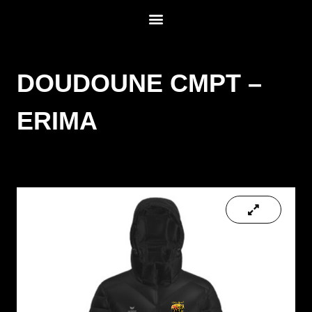
DOUDOUNE CMPT –
ERIMA