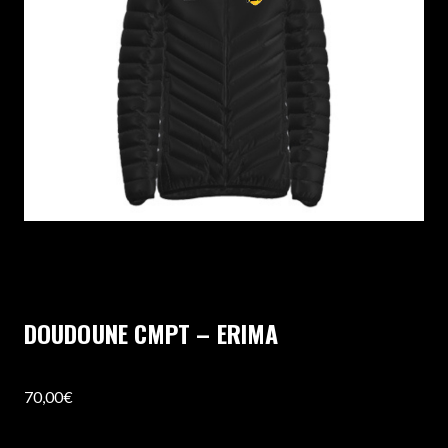
DOUDOUNE CMPT – ERIMA
70,00
€