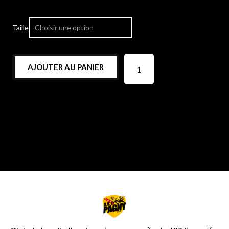
Taille
AJOUTER AU PANIER