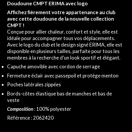
Doudoune CMPT ERIMA avec logo
Affichez fièrement votre appartenance au club
avec cette doudoune de la nouvelle collection
CMPT !
Conçue pour allier chaleur, confort et style, elle est
idéale pour accompagner tous vos déplacements.
Avec le logo du club et le design signé ERIMA, elle est
disponible en plusieurs tailles, parfaite pour tous les
membres à la recherche d’un look sportif et élégant.
Capuche amovible avec cordon de serrage
Fermeture éclair avec passepoil et protège menton
Poches latérales zippées
Bords-côtes élastique bas de manches et bas de
veste
Composition
: 100
% polyester
Référence : 2062420