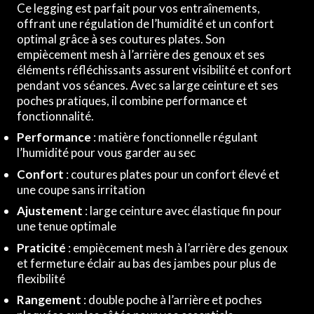
Ce legging est parfait pour vos entraînements,
offrant une régulation de l’humidité et un confort
optimal grâce à ses coutures plates. Son
empiècement mesh à l’arrière des genoux et ses
éléments réfléchissants assurent visibilité et confort
pendant vos séances. Avec sa large ceinture et ses
poches pratiques, il combine performance et
fonctionnalité.
Performance
: matière fonctionnelle régulant
l’humidité pour vous garder au sec
Confort
: coutures plates pour un confort élevé et
une coupe sans irritation
Ajustement
: large ceinture avec élastique fin pour
une tenue optimale
Praticité
: empiècement mesh à l’arrière des genoux
et fermeture éclair au bas des jambes pour plus de
flexibilité
Rangement
: double poche à l’arrière et poches