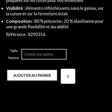
plaquées sur les côtés pour vos essentiels
Visibilité
: éléments réfléchissants sous le genou, sur
la cuisse et sur la fermeture éclair
Composition
: 80 % polyester, 20 % élasthanne pour
une grande flexibilité et durabilité
Référence : 8292316
Taille
femme
AJOUTER AU PANIER