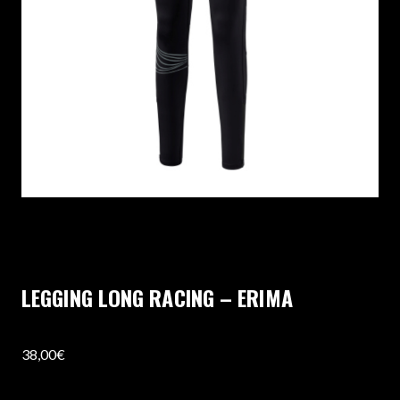
LEGGING LONG RACING – ERIMA
38,00
€