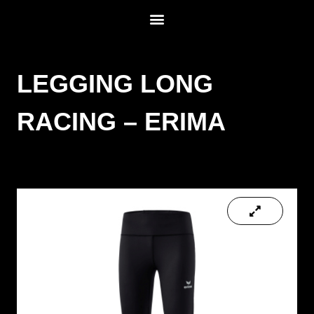
LEGGING LONG
RACING – ERIMA