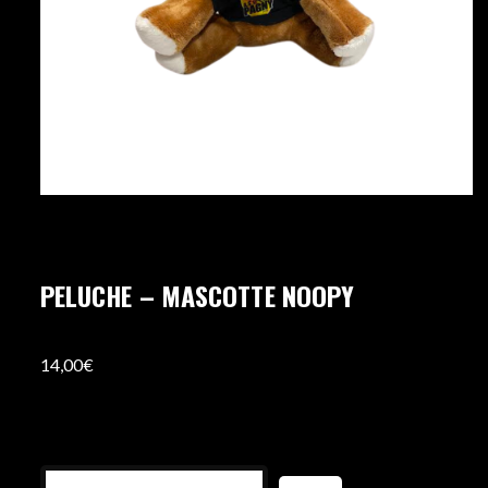
PELUCHE – MASCOTTE NOOPY
14,00
€