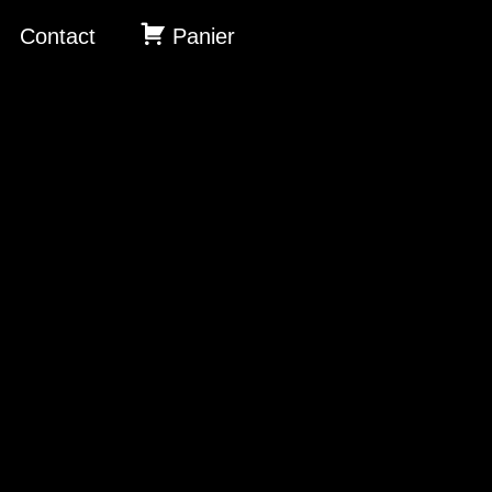
Contact
Panier