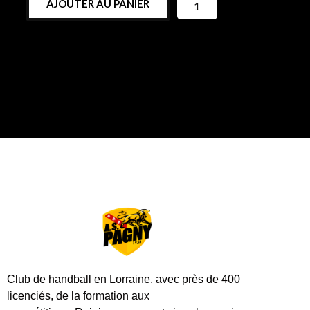
AJOUTER AU PANIER
Club de handball en Lorraine, avec près de 400
licenciés, de la formation aux