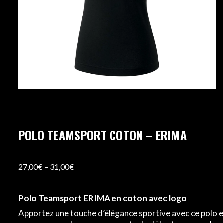
POLO TEAMSPORT COTON – ERIMA
27,00
€
–
31,00
€
Polo Teamsport ERIMA en coton avec logo
Apportez une touche d’élégance sportive avec ce polo en