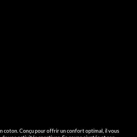
 coton. Conçu pour offrir un confort optimal, il vous