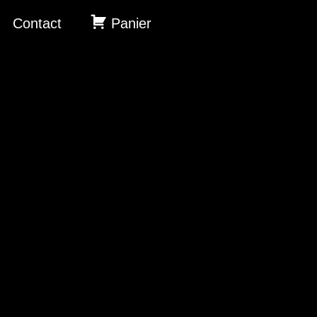
Contact
Panier