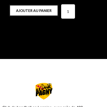
AJOUTER AU PANIER