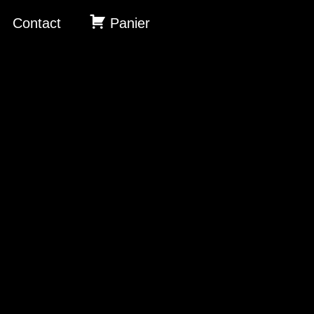
Contact
Panier