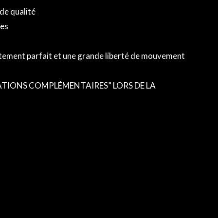
de qualité
hes
stement parfait et une grande liberté de mouvement
TIONS COMPLÉMENTAIRES” LORS DE LA