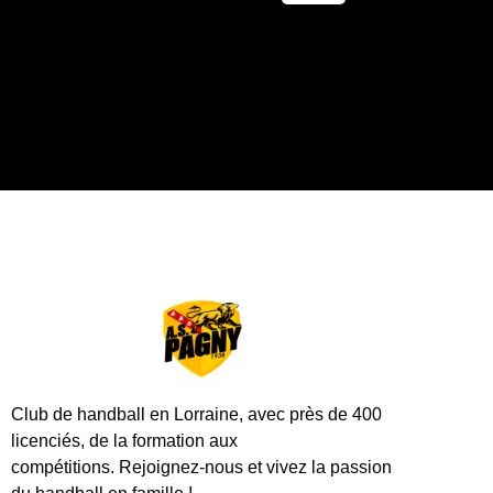
Club de handball en Lorraine, avec près de 400
licenciés, de la formation aux
compétitions.
Rejoignez-nous et vivez la passion