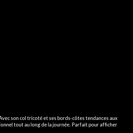
 Avec son col tricoté et ses bords-côtes tendances aux
onnel tout au long de la journée. Parfait pour afficher