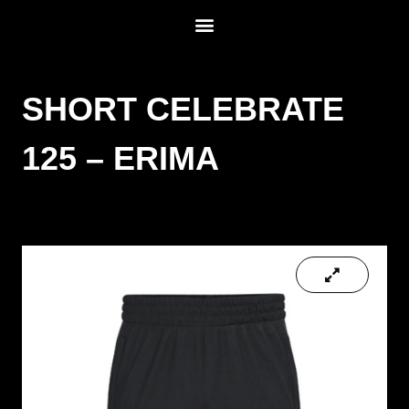
SHORT CELEBRATE
125 – ERIMA