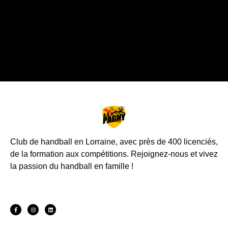
Club de handball en Lorraine, avec près de 400 licenciés,
de la formation aux compétitions.
Rejoignez-nous et vivez
la passion du handball en famille !