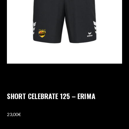
SHORT CELEBRATE 125 – ERIMA
23,00
€