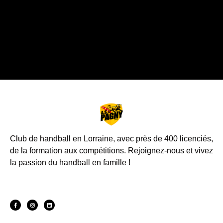
Club de handball en Lorraine, avec près de 400 licenciés,
de la formation aux compétitions.
Rejoignez-nous et vivez
la passion du handball en famille !