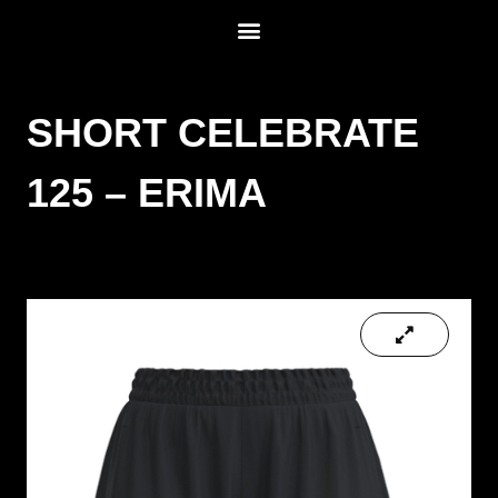
SHORT CELEBRATE
125 – ERIMA