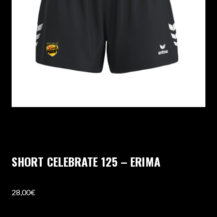
SHORT CELEBRATE 125 – ERIMA
28,00
€