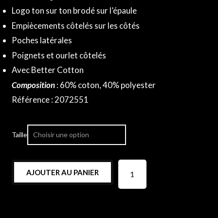
Logo ton sur ton brodé sur l’épaule
Empiècements côtelés sur les côtés
Poches latérales
Poignets et ourlet côtelés
Avec Better Cotton
Composition
: 60
% coton, 40% polyester
Référence : 2072551
Taille
AJOUTER AU PANIER