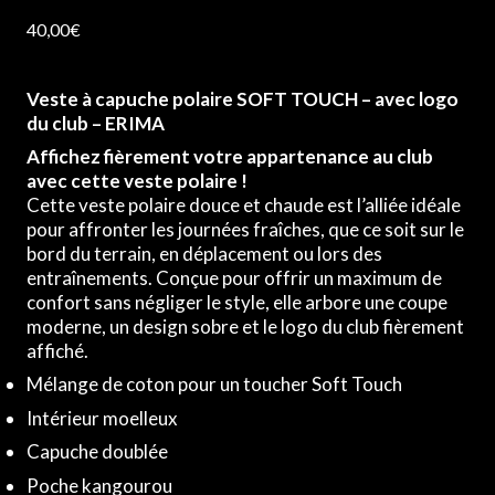
40,00
€
Veste à capuche polaire SOFT TOUCH – avec logo
du club – ERIMA
Affichez fièrement votre appartenance au club
avec cette veste polaire !
Cette veste polaire douce et chaude est l’alliée idéale
pour affronter les journées fraîches, que ce soit sur le
bord du terrain, en déplacement ou lors des
entraînements. Conçue pour offrir un maximum de
confort sans négliger le style, elle arbore une coupe
moderne, un design sobre et le logo du club fièrement
affiché.
Mélange de coton pour un toucher Soft Touch
Intérieur moelleux
Capuche doublée
Poche kangourou