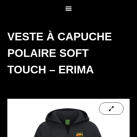
VESTE À CAPUCHE
POLAIRE SOFT
TOUCH – ERIMA