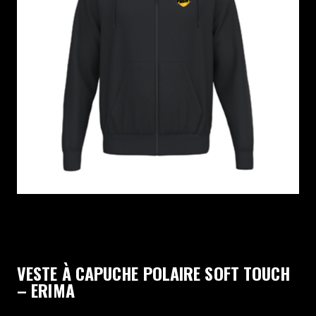
VESTE À CAPUCHE POLAIRE SOFT TOUCH
– ERIMA