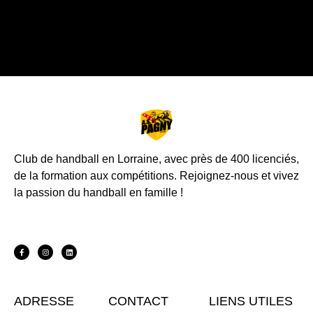
Club de handball en Lorraine, avec près de 400 licenciés,
de la formation aux compétitions.
Rejoignez-nous et vivez
la passion du handball en famille !
ADRESSE
CONTACT
LIENS UTILES