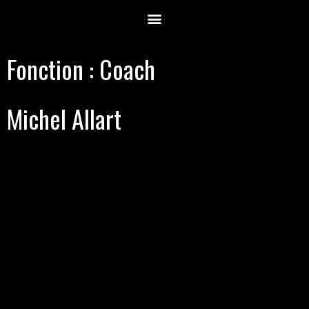
Fonction :
Coach
Michel Allart