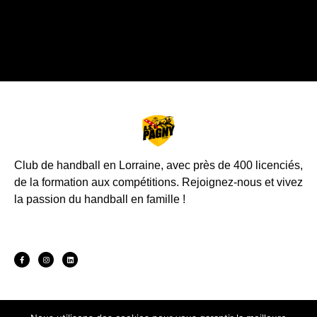
Club de handball en Lorraine, avec près de 400 licenciés,
de la formation aux compétitions.
Rejoignez-nous et vivez
la passion du handball en famille !
ADRESSE
CONTACT
LIENS UTILES