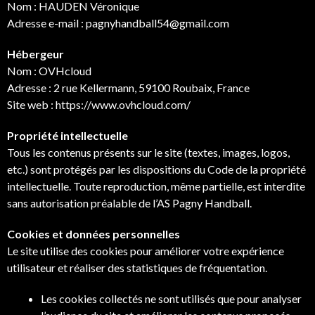
Nom : HAUDEN Véronique
Adresse e-mail : pagnyhandball54@gmail.com
Hébergeur
Nom : OVHcloud
Adresse : 2 rue Kellermann, 59100 Roubaix, France
Site web : https://www.ovhcloud.com/
Propriété intellectuelle
Tous les contenus présents sur le site (textes, images, logos,
etc.) sont protégés par les dispositions du Code de la propriété
intellectuelle. Toute reproduction, même partielle, est interdite
sans autorisation préalable de l’AS Pagny Handball.
Cookies et données personnelles
Le site utilise des cookies pour améliorer votre expérience
utilisateur et réaliser des statistiques de fréquentation.
Les cookies collectés ne sont utilisés que pour analyser