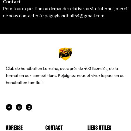
Contact
Pour toute question ou demande relative au site internet, merci
de nous contacter à : pagnyhandball54@gmail.com
Club de handball en Lorraine, avec près de 400 licenciés, de la
formation aux compétitions.
Rejoignez-nous et vivez la passion du
handball en famille !
ADRESSE
CONTACT
LIENS UTILES