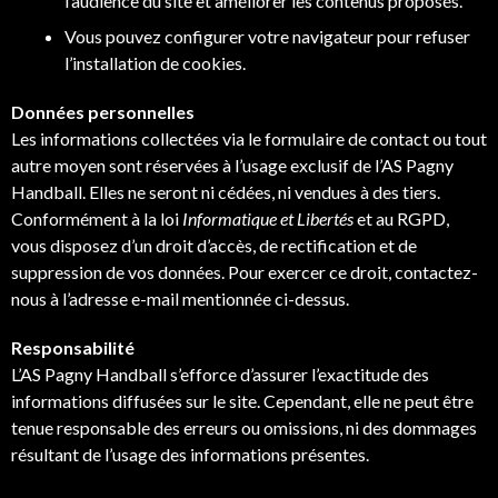
l’audience du site et améliorer les contenus proposés.
Vous pouvez configurer votre navigateur pour refuser
l’installation de cookies.
Données personnelles
Les informations collectées via le formulaire de contact ou tout
autre moyen sont réservées à l’usage exclusif de l’AS Pagny
Handball. Elles ne seront ni cédées, ni vendues à des tiers.
Conformément à la loi
Informatique et Libertés
et au RGPD,
vous disposez d’un droit d’accès, de rectification et de
suppression de vos données. Pour exercer ce droit, contactez-
nous à l’adresse e-mail mentionnée ci-dessus.
Responsabilité
L’AS Pagny Handball s’efforce d’assurer l’exactitude des
informations diffusées sur le site. Cependant, elle ne peut être
tenue responsable des erreurs ou omissions, ni des dommages
résultant de l’usage des informations présentes.