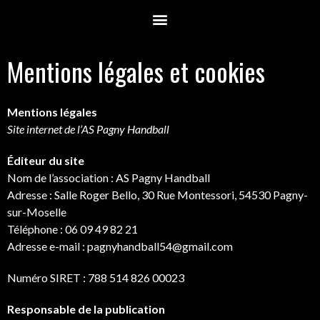
Mentions légales et cookies
Mentions légales
Site internet de l’AS Pagny Handball
Éditeur du site
Nom de l’association : AS Pagny Handball
Adresse : Salle Roger Bello, 30 Rue Montessori, 54530 Pagny-
sur-Moselle
Téléphone : 06 09 49 82 21
Adresse e-mail : pagnyhandball54@gmail.com
Numéro SIRET : 788 514 826 00023
Responsable de la publication