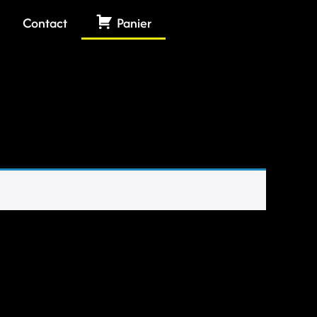
Contact
Panier