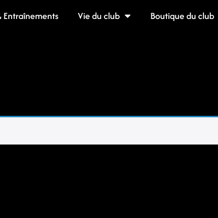
& Entraînements
Vie du club
Boutique du club