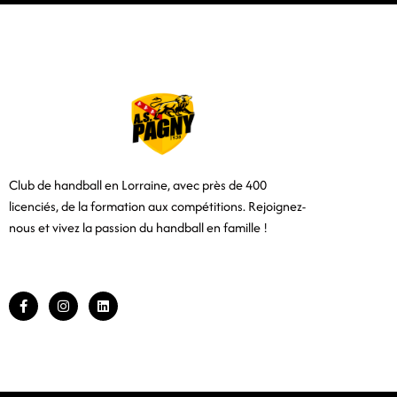
Club de handball en Lorraine, avec près de 400
licenciés, de la formation aux compétitions.
Rejoignez-
nous et vivez la passion du handball en famille !