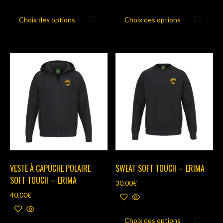
Choix des options
Choix des options
VESTE À CAPUCHE POLAIRE
SWEAT SOFT TOUCH – ERIMA
SOFT TOUCH – ERIMA
30,00
€
40,00
€
Choix des options